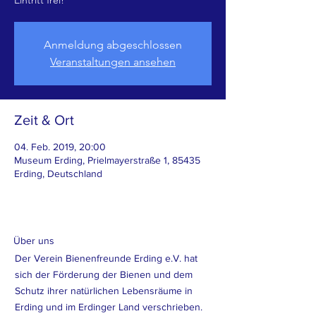
Eintritt frei!
Anmeldung abgeschlossen
Veranstaltungen ansehen
Zeit & Ort
04. Feb. 2019, 20:00
Museum Erding, Prielmayerstraße 1, 85435
Erding, Deutschland
Über uns
Der Verein Bienenfreunde Erding e.V. hat
sich der Förderung der Bienen und dem
Schutz ihrer natürlichen Lebensräume in
Erding und im Erdinger Land verschrieben.