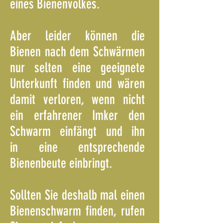
eines Bienenvolkes.
Aber leider können die
Bienen nach dem Schwärmen
nur selten eine geeignete
Unterkunft finden und wären
damit verloren, wenn nicht
ein erfahrener Imker den
Schwarm einfängt und ihn
in eine entsprechende
Bienenbeute einbringt.
Sollten Sie deshalb mal einen
Bienenschwarm finden, rufen