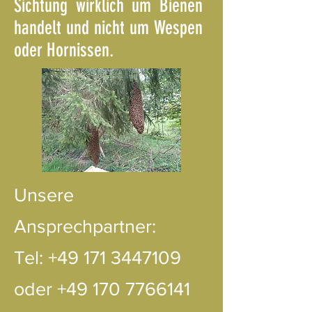
Sichtung wirklich um Bienen
handelt und nicht um Wespen
oder Hornissen.
Unsere
Ansprechpartner:
Tel:
+49 171 3447109
oder
+49 170 7766141