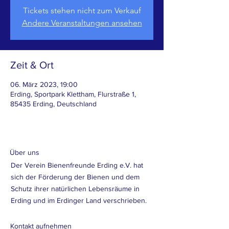
Tickets stehen nicht zum Verkauf
Andere Veranstaltungen ansehen
Zeit & Ort
06. März 2023, 19:00
Erding, Sportpark Klettham, Flurstraße 1,
85435 Erding, Deutschland
Über uns
Der Verein Bienenfreunde Erding e.V. hat
sich der Förderung der Bienen und dem
Schutz ihrer natürlichen Lebensräume in
Erding und im Erdinger Land verschrieben.
Kontakt aufnehmen