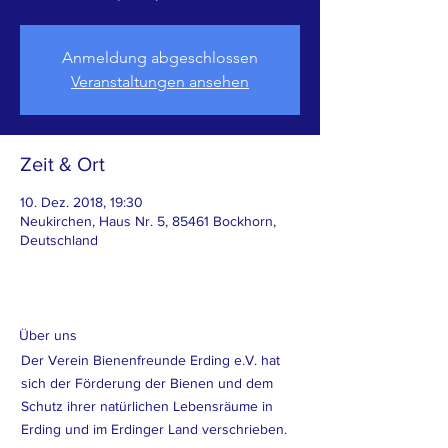
Anmeldung abgeschlossen
Veranstaltungen ansehen
Zeit & Ort
10. Dez. 2018, 19:30
Neukirchen, Haus Nr. 5, 85461 Bockhorn,
Deutschland
Über uns
Der Verein Bienenfreunde Erding e.V. hat
sich der Förderung der Bienen und dem
Schutz ihrer natürlichen Lebensräume in
Erding und im Erdinger Land verschrieben.