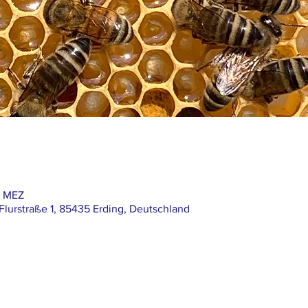
0 MEZ
 Flurstraße 1, 85435 Erding, Deutschland