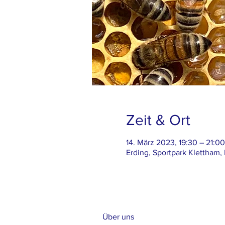
Zeit & Ort
14. März 2023, 19:30 – 21:0
Erding, Sportpark Klettham,
Über uns