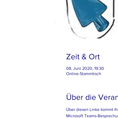
Zeit & Ort
08. Juni 2020, 19:30
Online-Stammtisch
Über die Veran
Über diesen Linke kommt Ih
Microsoft Teams-Besprechu