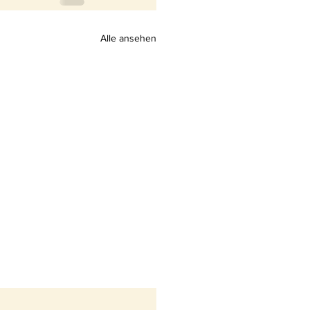
Alle ansehen