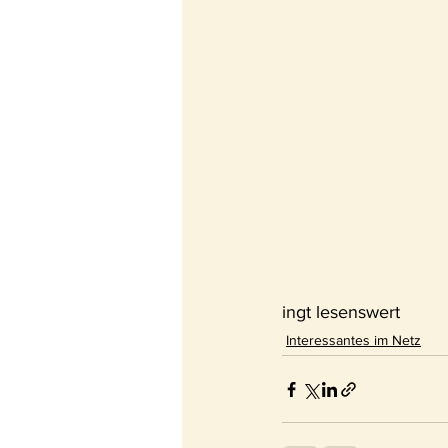
ingt lesenswert
Interessantes im Netz