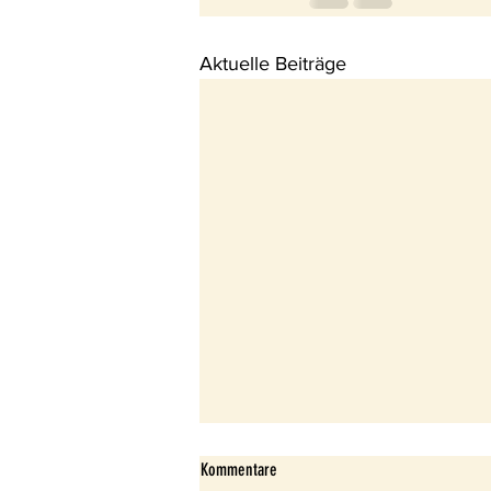
Aktuelle Beiträge
Kommentare