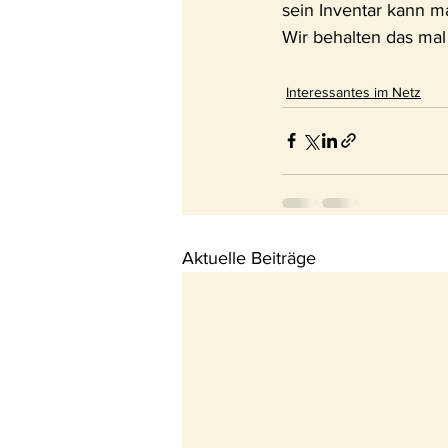
sein Inventar kann m
Wir behalten das mal i
Interessantes im Netz
Aktuelle Beiträge