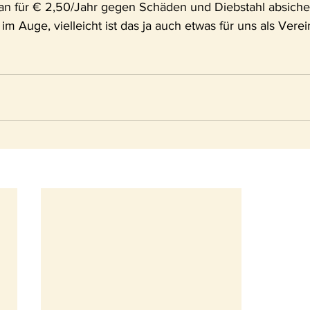
an für € 2,50/Jahr gegen Schäden und Diebstahl absiche
m Auge, vielleicht ist das ja auch etwas für uns als Verein