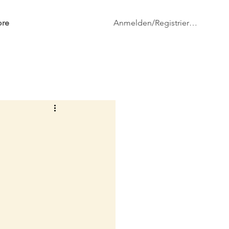
Anmelden/Registrieren
re
Netz