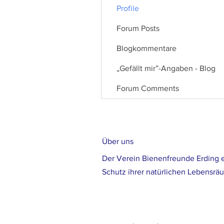
Profile
Forum Posts
Blogkommentare
„Gefällt mir”-Angaben - Blog
Forum Comments
Über uns
Der Verein Bienenfreunde Erding e
Schutz ihrer natürlichen Lebensrä