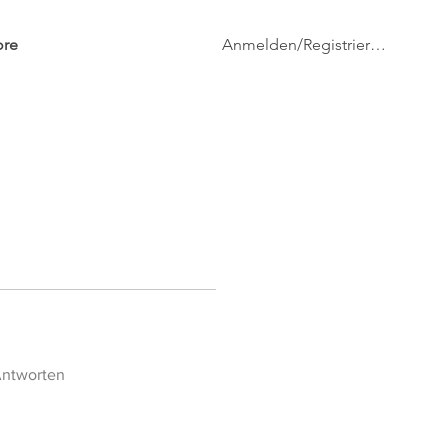
Anmelden/Registrieren
re
Antworten